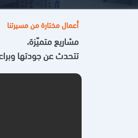
أعمال مختارة من مسيرتنا
مشاريع متميّزة،
تتحدث عن جودتها وبراعة