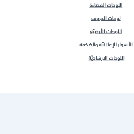
اللوحات المضاءة
لوحات الحروف
اللوحات الأرضيّة
الأسوار الإعلانيّة والضخمة
اللوحات الارشاديّة