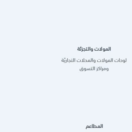
المولات والتجزئة
لوحات المولات والمحلات التجاريّة
ومراكز التسوق
المطاعم