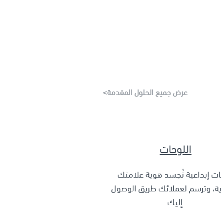
عرض جميع الحلول المقدمة>
اللوحات
ات إبداعية تُجسد هوية علامتك
رية، وترسم لعملائك طريق الوصول
إليك