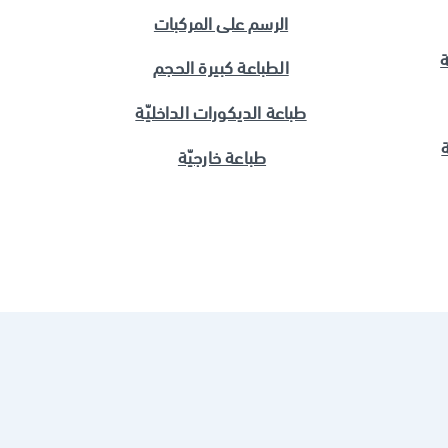
الرسم على المركبات
ة
الطباعة كبيرة الحجم
طباعة الديكورات الداخليّة
طباعة خارجيّة