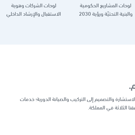
لوحات المشاريع الحكومية
لوحات الشركات وهوية
والبنية التحتيّة ورؤية 2030
الاستقبال والإرشاد الداخلي
.
الاستشارة والتصميم إلى التركيب والصيانة الدورية؛ خدمات
فقنا الثلاثة في المملكة.