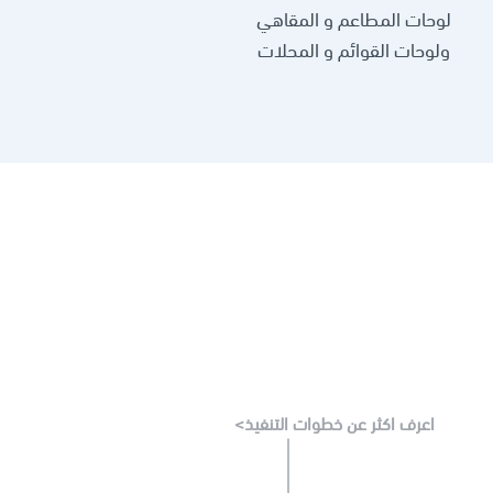
لوحات المطاعم و المقاهي
ولوحات القوائم و المحلات
اعرف اكثر عن خطوات التنفيذ>