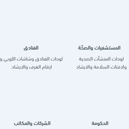
المستشفيات والصحّة
الفنادق
لوحات المنشآت الصحية
لوحات الفنادق وشاشات اللوبي و
ولافتات السلامة والارشاد
ارقام الغرف والارشاد.
الحكومة
الشركات والمكاتب