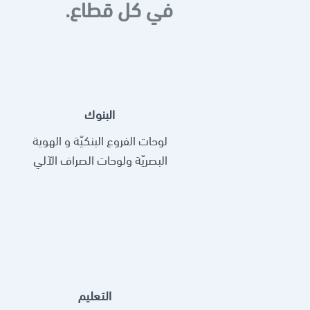
في كل قطاع.
البنوك
لوحات الفروع البنكيّة و الهوية
البصريّة ولوحات الصراف الآلي
التعليم