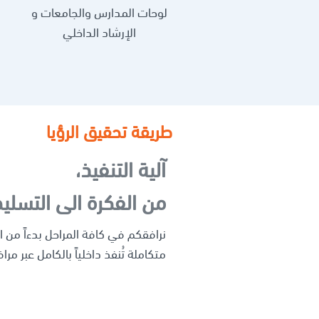
لوحات المدارس والجامعات و
الإرشاد الداخلي
طريقة تحقيق الرؤيا
آلية التنفيذ،
من الفكرة الى التسليم
نرافقكم في كافة المراحل بدءاً من 
متكاملة تُنفذ داخلياً بالكامل عبر مرا